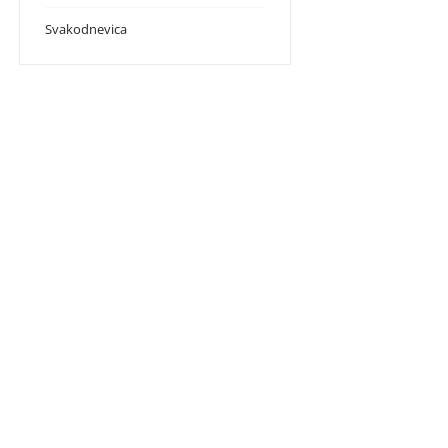
Svakodnevica