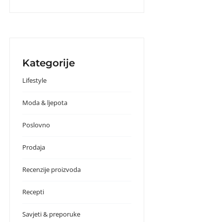
Kategorije
Lifestyle
Moda & ljepota
Poslovno
Prodaja
Recenzije proizvoda
Recepti
Savjeti & preporuke