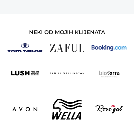
NEKI OD MOJIH KLIJENATA