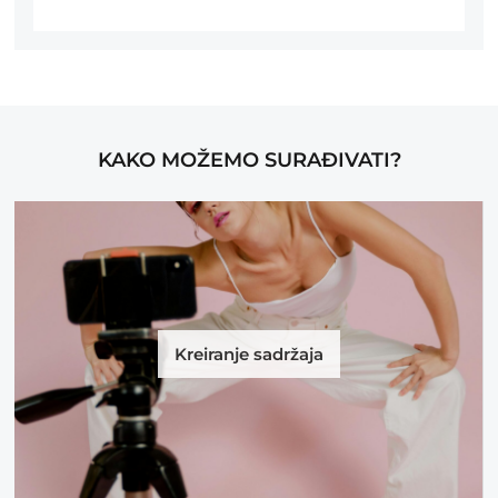
KAKO MOŽEMO SURAĐIVATI?
Kreiranje sadržaja