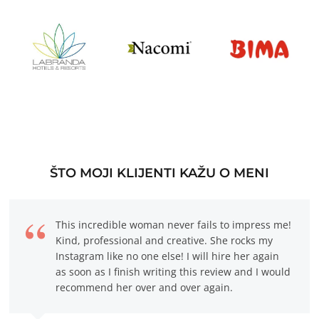
ŠTO MOJI KLIJENTI KAŽU O MENI
This incredible woman never fails to impress me!
Kind, professional and creative. She rocks my
Instagram like no one else! I will hire her again
as soon as I finish writing this review and I would
recommend her over and over again.