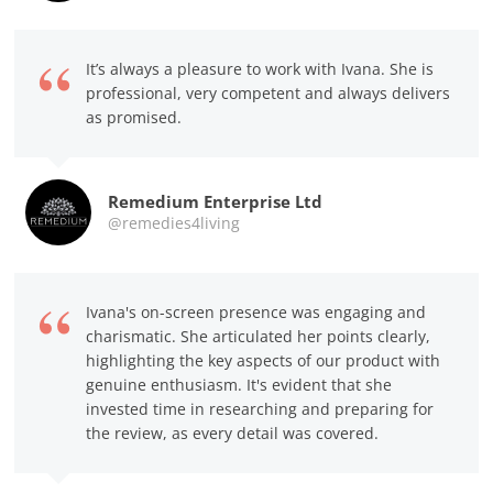
It’s always a pleasure to work with Ivana. She is
professional, very competent and always delivers
as promised.
Remedium Enterprise Ltd
@remedies4living
Ivana's on-screen presence was engaging and
charismatic. She articulated her points clearly,
highlighting the key aspects of our product with
genuine enthusiasm. It's evident that she
invested time in researching and preparing for
the review, as every detail was covered.