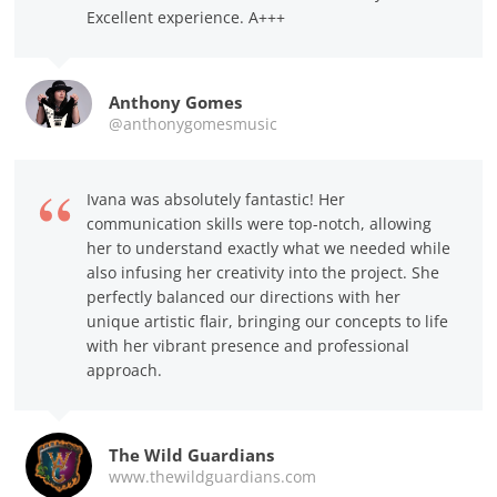
Excellent experience. A+++
Anthony Gomes
@anthonygomesmusic
Ivana was absolutely fantastic! Her
communication skills were top-notch, allowing
her to understand exactly what we needed while
also infusing her creativity into the project. She
perfectly balanced our directions with her
unique artistic flair, bringing our concepts to life
with her vibrant presence and professional
approach.
The Wild Guardians
www.thewildguardians.com