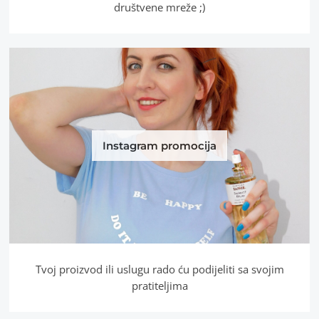
društvene mreže ;)
Instagram promocija
Tvoj proizvod ili uslugu rado ću podijeliti sa svojim
pratiteljima