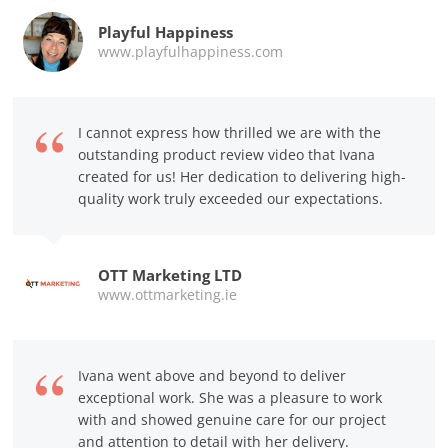
Playful Happiness
www.playfulhappiness.com
I cannot express how thrilled we are with the
outstanding product review video that Ivana
created for us! Her dedication to delivering high-
quality work truly exceeded our expectations.
OTT Marketing LTD
www.ottmarketing.ie
Ivana went above and beyond to deliver
exceptional work. She was a pleasure to work
with and showed genuine care for our project
and attention to detail with her delivery.