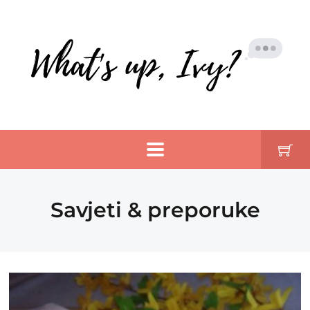
Savjeti & preporuke