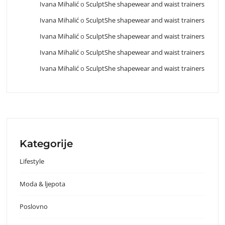
Ivana Mihalić
o
SculptShe shapewear and waist trainers
Ivana Mihalić
o
SculptShe shapewear and waist trainers
Ivana Mihalić
o
SculptShe shapewear and waist trainers
Ivana Mihalić
o
SculptShe shapewear and waist trainers
Ivana Mihalić
o
SculptShe shapewear and waist trainers
Kategorije
Lifestyle
Moda & ljepota
Poslovno