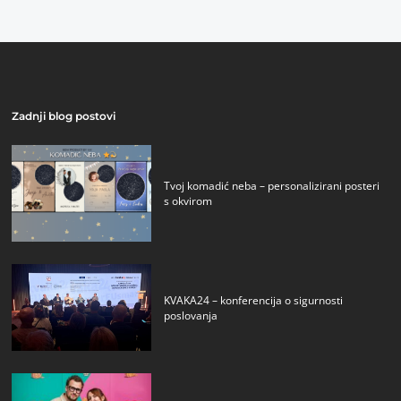
Zadnji blog postovi
Tvoj komadić neba – personalizirani posteri
s okvirom
KVAKA24 – konferencija o sigurnosti
poslovanja