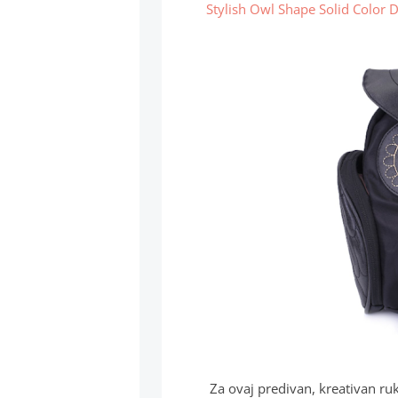
Stylish Owl Shape Solid Color 
Za ovaj predivan, kreativan ru