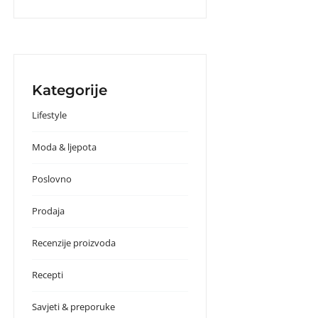
Kategorije
Lifestyle
Moda & ljepota
Poslovno
Prodaja
Recenzije proizvoda
Recepti
Savjeti & preporuke