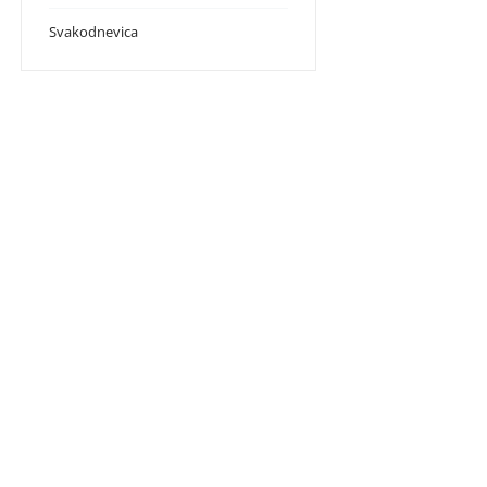
Svakodnevica