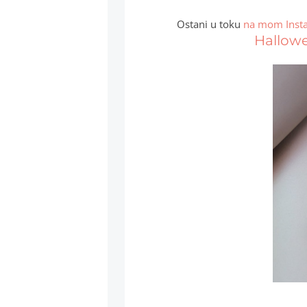
Ostani u toku
na mom Inst
Hallowe